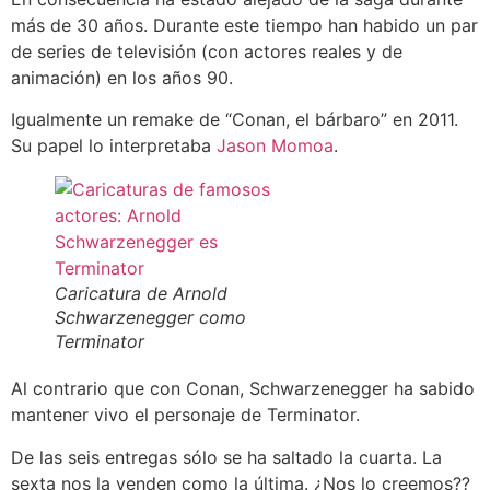
más de 30 años. Durante este tiempo han habido un par
de series de televisión (con actores reales y de
animación) en los años 90.
Igualmente un remake de “Conan, el bárbaro” en 2011.
Su papel lo interpretaba
Jason Momoa
.
Caricatura de Arnold
Schwarzenegger como
Terminator
Al contrario que con Conan, Schwarzenegger ha sabido
mantener vivo el personaje de Terminator.
De las seis entregas sólo se ha saltado la cuarta. La
sexta nos la venden como la última. ¿Nos lo creemos??