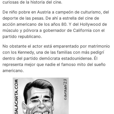
curiosas de la historia del cine.
De niño pobre en Austria a campeón de culturismo, del
deporte de las pesas. De ahí a estrella del cine de
acción americano de los años 80. Y del Hollywood de
músculo y pólvora a gobernador de California con el
partido republicano.
No obstante el actor está emparentado por matrimonio
con los Kennedy, una de las familias con más pedigrí
dentro del partido demócrata estadounidense. Él
representa mejor que nadie el famoso mito del sueño
americano.