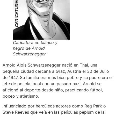
Caricatura en blanco y
negro de Arnold
Schwarzenegger
Arnold Alois Schwarzenegger nació en Thal, una
pequeña ciudad cercana a Graz, Austria el 30 de Julio
de 1947. Su familia era más bien pobre y su padre era el
jefe de policía local con un pasado nazi. Arnold se
aficionó al deporte desde niño, practicando fútbol,
boxeo y atletismo.
Influenciado por hercúleos actores como Reg Park o
Steve Reeves que veía en las películas peplum de la