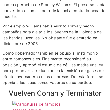
cadena perpetua de Stanley Williams. El preso se había
convertido en un símbolo de la lucha contra la pena de
muerte.
Por ejemplo Williams había escrito libros y hecho
campañas para alejar a los jóvenes de la violencia de
las bandas juveniles. No obstante fue ejecutado en
diciembre de 2005.
Como gobernador también se opuso al matrimonio
entre homosexuales. Finalmente reconsideró su
posición y aprobó el estudio de células madre una ley
para promover la reducción en la emisión de gases de
efecto invernadero en las empresas. De esta forma se
oponía a las ideas conservadoras de su partido.
Vuelven Conan y Terminator