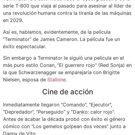
serie T-800 que viaja al pasado para asesinar al líder de
una revolución humana contra la tiranía de las máquinas
en 2029.
Así es, hablamos, evidentemente, de la película
“Terminator” de James Cameron. La película fue un
éxito espectacular.
Sin embargo a Terminator le siguió una película en el
más puro estilo Conan, “El guerrero rojo” (Red Sonja) en
la que Schwarzenagger se emparejaría con Brigitte
Nielsen, esposa de
Stallone
.
Cine de acción
Inmediatamente llegaron “Comando”, “Ejecutor”,
“Depredador”, “Perseguido” y “Danko: calor rojo”.
Antes de acabar la década probó con éxito el género
cómico con “Los gemelos golpean dos veces” junto a
Danny de Vito.