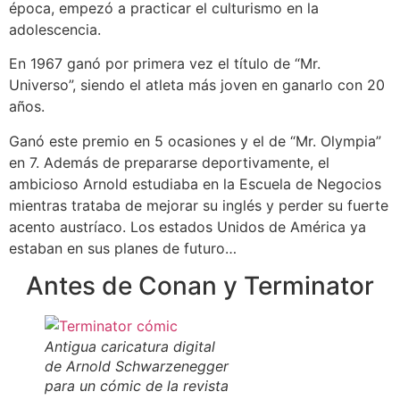
época, empezó a practicar el culturismo en la
adolescencia.
En 1967 ganó por primera vez el título de “Mr.
Universo”, siendo el atleta más joven en ganarlo con 20
años.
Ganó este premio en 5 ocasiones y el de “Mr. Olympia”
en 7. Además de prepararse deportivamente, el
ambicioso Arnold estudiaba en la Escuela de Negocios
mientras trataba de mejorar su inglés y perder su fuerte
acento austríaco. Los estados Unidos de América ya
estaban en sus planes de futuro…
Antes de Conan y Terminator
Antigua caricatura digital
de Arnold Schwarzenegger
para un cómic de la revista