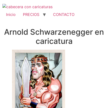
Inicio
PRECIOS
CONTACTO
Arnold Schwarzenegger en
caricatura