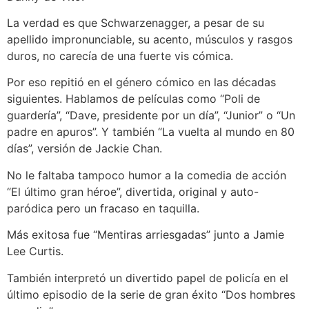
La verdad es que Schwarzenagger, a pesar de su
apellido impronunciable, su acento, músculos y rasgos
duros, no carecía de una fuerte vis cómica.
Por eso repitió en el género cómico en las décadas
siguientes. Hablamos de películas como “Poli de
guardería”, “Dave, presidente por un día”, “Junior” o “Un
padre en apuros”. Y también “La vuelta al mundo en 80
días”, versión de Jackie Chan.
No le faltaba tampoco humor a la comedia de acción
“El último gran héroe”, divertida, original y auto-
paródica pero un fracaso en taquilla.
Más exitosa fue “Mentiras arriesgadas” junto a Jamie
Lee Curtis.
También interpretó un divertido papel de policía en el
último episodio de la serie de gran éxito “Dos hombres