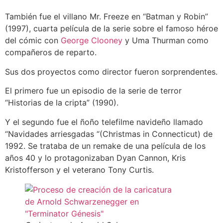
También fue el villano Mr. Freeze en “Batman y Robin”
(1997), cuarta película de la serie sobre el famoso héroe
del cómic con
George Clooney
y Uma Thurman como
compañeros de reparto.
Sus dos proyectos como director fueron sorprendentes.
El primero fue un episodio de la serie de terror
“Historias de la cripta” (1990).
Y el segundo fue el ñoño telefilme navideño llamado
“Navidades arriesgadas “(Christmas in Connecticut) de
1992. Se trataba de un remake de una película de los
años 40 y lo protagonizaban Dyan Cannon, Kris
Kristofferson y el veterano Tony Curtis.