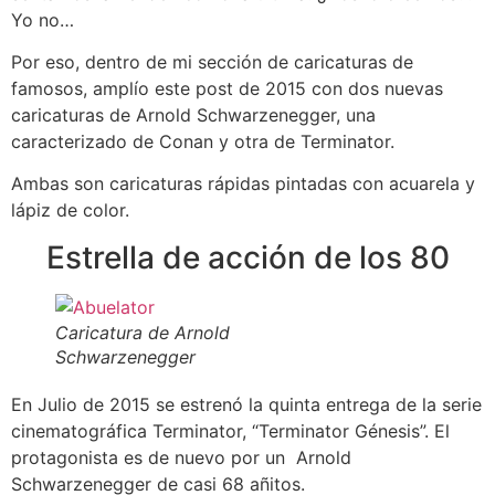
Yo no…
Por eso, dentro de mi sección de caricaturas de
famosos, amplío este post de 2015 con dos nuevas
caricaturas de Arnold Schwarzenegger, una
caracterizado de Conan y otra de Terminator.
Ambas son caricaturas rápidas pintadas con acuarela y
lápiz de color.
Estrella de acción de los 80
Caricatura de Arnold
Schwarzenegger
En Julio de 2015 se estrenó la quinta entrega de la serie
cinematográfica Terminator, “Terminator Génesis”. El
protagonista es de nuevo por un Arnold
Schwarzenegger de casi 68 añitos.