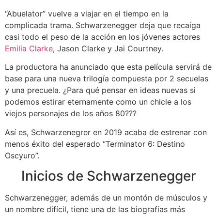
“Abuelator” vuelve a viajar en el tiempo en la
complicada trama. Schwarzenegger deja que recaiga
casi todo el peso de la acción en los jóvenes actores
Emilia Clarke
, Jason Clarke y Jai Courtney.
La productora ha anunciado que esta película servirá de
base para una nueva trilogía compuesta por 2 secuelas
y una precuela. ¿Para qué pensar en ideas nuevas si
podemos estirar eternamente como un chicle a los
viejos personajes de los años 80???
Así es, Schwarzenegrer en 2019 acaba de estrenar con
menos éxito del esperado “Terminator 6: Destino
Oscyuro”.
Inicios de Schwarzenegger
Schwarzenegger, además de un montón de músculos y
un nombre difícil, tiene una de las biografías más