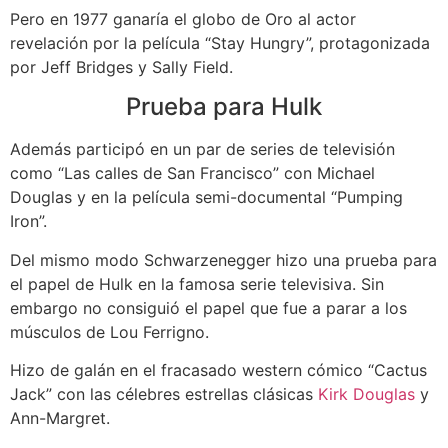
Pero en 1977 ganaría el globo de Oro al actor
revelación por la película “Stay Hungry”, protagonizada
por Jeff Bridges y Sally Field.
Prueba para Hulk
Además participó en un par de series de televisión
como “Las calles de San Francisco” con Michael
Douglas y en la película semi-documental “Pumping
Iron”.
Del mismo modo Schwarzenegger hizo una prueba para
el papel de Hulk en la famosa serie televisiva. Sin
embargo no consiguió el papel que fue a parar a los
músculos de Lou Ferrigno.
Hizo de galán en el fracasado western cómico “Cactus
Jack” con las célebres estrellas clásicas
Kirk Douglas
y
Ann-Margret.