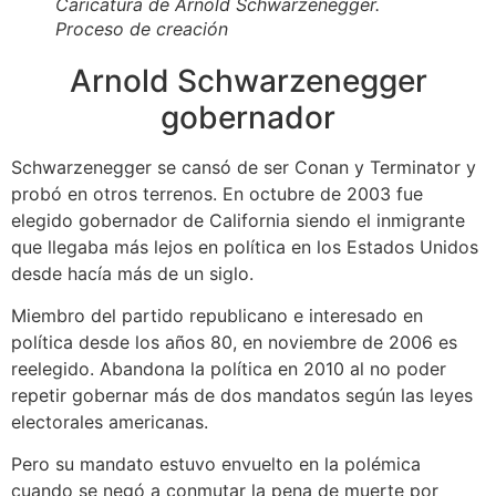
Caricatura de Arnold Schwarzenegger.
Proceso de creación
Arnold Schwarzenegger
gobernador
Schwarzenegger se cansó de ser Conan y Terminator y
probó en otros terrenos. En octubre de 2003 fue
elegido gobernador de California siendo el inmigrante
que llegaba más lejos en política en los Estados Unidos
desde hacía más de un siglo.
Miembro del partido republicano e interesado en
política desde los años 80, en noviembre de 2006 es
reelegido. Abandona la política en 2010 al no poder
repetir gobernar más de dos mandatos según las leyes
electorales americanas.
Pero su mandato estuvo envuelto en la polémica
cuando se negó a conmutar la pena de muerte por