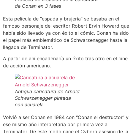
de Conan en 3 fases
Esta película de “espada y brujería” se basaba en el
famoso personaje del escritor Robert Ervin Howard que
había sido llevado ya con éxito al cómic. Conan ha sido
el papel más emblemático de Schwarzenagger hasta la
llegada de Terminator.
A partir de ahí encadenaría un éxito tras otro en el cine
de acción americano.
Antigua caricatura de Arnold
Schwarzenegger pintada
con acuarela
Volvió a ser Conan en 1984 con “Conan el destructor” y
ese mismo año interpretaría por primera vez a
Terminator. De este modo nace el Cyborg asesino de la