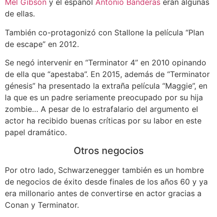
Mel Gibson
y el español
Antonio Banderas
eran algunas
de ellas.
También co-protagonizó con Stallone la película “Plan
de escape” en 2012.
Se negó intervenir en “Terminator 4” en 2010 opinando
de ella que “apestaba”. En 2015, además de “Terminator
génesis” ha presentado la extraña película “Maggie”, en
la que es un padre seriamente preocupado por su hija
zombie… A pesar de lo estrafalario del argumento el
actor ha recibido buenas críticas por su labor en este
papel dramático.
Otros negocios
Por otro lado, Schwarzenegger también es un hombre
de negocios de éxito desde finales de los años 60 y ya
era millonario antes de convertirse en actor gracias a
Conan y Terminator.