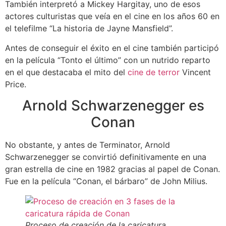
También interpretó a Mickey Hargitay, uno de esos
actores culturistas que veía en el cine en los años 60 en
el telefilme “La historia de Jayne Mansfield”.
Antes de conseguir el éxito en el cine también participó
en la película “Tonto el último” con un nutrido reparto
en el que destacaba el mito del
cine de terror
Vincent
Price.
Arnold Schwarzenegger es
Conan
No obstante, y antes de Terminator, Arnold
Schwarzenegger se convirtió definitivamente en una
gran estrella de cine en 1982 gracias al papel de Conan.
Fue en la película “Conan, el bárbaro” de John Milius.
Proceso de creación de la caricatura