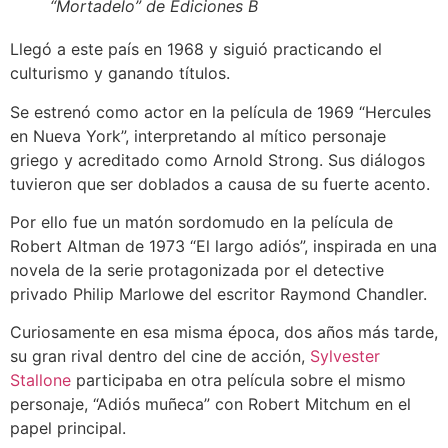
“Mortadelo” de Ediciones B
Llegó a este país en 1968 y siguió practicando el
culturismo y ganando títulos.
Se estrenó como actor en la película de 1969 “Hercules
en Nueva York”, interpretando al mítico personaje
griego y acreditado como Arnold Strong. Sus diálogos
tuvieron que ser doblados a causa de su fuerte acento.
Por ello fue un matón sordomudo en la película de
Robert Altman de 1973 “El largo adiós”, inspirada en una
novela de la serie protagonizada por el detective
privado Philip Marlowe del escritor Raymond Chandler.
Curiosamente en esa misma época, dos años más tarde,
su gran rival dentro del cine de acción,
Sylvester
Stallone
participaba en otra película sobre el mismo
personaje, “Adiós muñeca” con Robert Mitchum en el
papel principal.