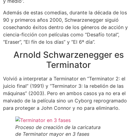
y medio”.
Además de estas comedias, durante la década de los
90 y primeros años 2000, Schwarzenegger siguió
cosechando éxitos dentro de los géneros de acción y
ciencia-ficción con películas como “Desafío total”,
“Eraser”, “El fín de los días” y “El 6º día”.
Arnold Schwarzenegger es
Terminator
Volvió a interpretar a Terminator en “Terminator 2: el
juicio final” (1991) y “Terminator 3: la rebelión de las
máquinas” (2003). Pero en ambos casos ya no era el
malvado de la película sino un Cyborg reprogramado
para proteger a John Connor y no para eliminarlo.
Proceso de creación de la caricatura
de Terminator mayor en 3 fases