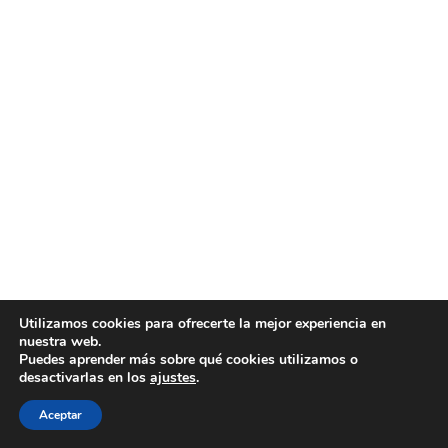
Utilizamos cookies para ofrecerte la mejor experiencia en
nuestra web.
Puedes aprender más sobre qué cookies utilizamos o
desactivarlas en los
ajustes
.
Aceptar