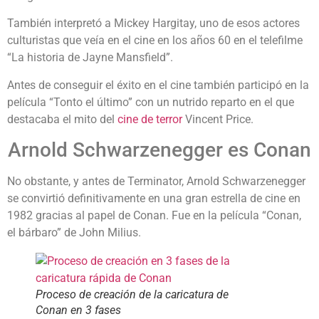
También interpretó a Mickey Hargitay, uno de esos actores
culturistas que veía en el cine en los años 60 en el telefilme
“La historia de Jayne Mansfield”.
Antes de conseguir el éxito en el cine también participó en la
película “Tonto el último” con un nutrido reparto en el que
destacaba el mito del
cine de terror
Vincent Price.
Arnold Schwarzenegger es Conan
No obstante, y antes de Terminator, Arnold Schwarzenegger
se convirtió definitivamente en una gran estrella de cine en
1982 gracias al papel de Conan. Fue en la película “Conan,
el bárbaro” de John Milius.
Proceso de creación de la caricatura de
Conan en 3 fases