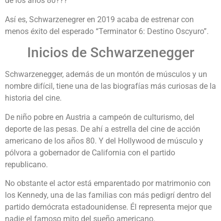
de los años 80???
Así es, Schwarzenegrer en 2019 acaba de estrenar con
menos éxito del esperado “Terminator 6: Destino Oscyuro”.
Inicios de Schwarzenegger
Schwarzenegger, además de un montón de músculos y un
nombre difícil, tiene una de las biografías más curiosas de la
historia del cine.
De niño pobre en Austria a campeón de culturismo, del
deporte de las pesas. De ahí a estrella del cine de acción
americano de los años 80. Y del Hollywood de músculo y
pólvora a gobernador de California con el partido
republicano.
No obstante el actor está emparentado por matrimonio con
los Kennedy, una de las familias con más pedigrí dentro del
partido demócrata estadounidense. Él representa mejor que
nadie el famoso mito del sueño americano.