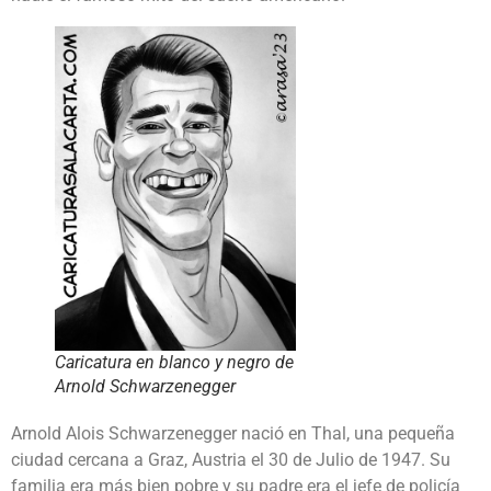
Caricatura en blanco y negro de
Arnold Schwarzenegger
Arnold Alois Schwarzenegger nació en Thal, una pequeña
ciudad cercana a Graz, Austria el 30 de Julio de 1947. Su
familia era más bien pobre y su padre era el jefe de policía