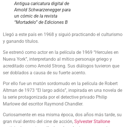
Antigua caricatura digital de
Arnold Schwarzenegger para
un cómic de la revista
“Mortadelo” de Ediciones B
Llegó a este país en 1968 y siguió practicando el culturismo
y ganando títulos.
Se estrenó como actor en la película de 1969 “Hercules en
Nueva York”, interpretando al mítico personaje griego y
acreditado como Arnold Strong. Sus diálogos tuvieron que
ser doblados a causa de su fuerte acento.
Por ello fue un matón sordomudo en la película de Robert
Altman de 1973 “El largo adiós”, inspirada en una novela de
la serie protagonizada por el detective privado Philip
Marlowe del escritor Raymond Chandler.
Curiosamente en esa misma época, dos años más tarde, su
gran rival dentro del cine de acción,
Sylvester Stallone