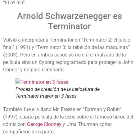
“El 6º día”.
Arnold Schwarzenegger es
Terminator
Volvió a interpretar a Terminator en “Terminator 2: el juicio
final” (1991) y “Terminator 3: la rebelión de las máquinas”
(2003). Pero en ambos casos ya no era el malvado de la
película sino un Cyborg reprogramado para proteger a John
Connor y no para eliminarlo.
Proceso de creación de la caricatura de
Terminator mayor en 3 fases
También fue el villano Mr. Freeze en “Batman y Robin”
(1997), cuarta película de la serie sobre el famoso héroe del
cómic con
George Clooney
y Uma Thurman como
compañeros de reparto.