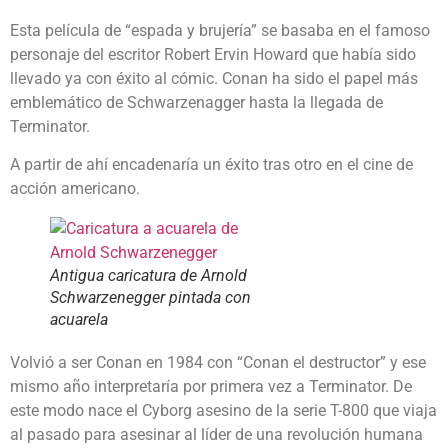
Esta película de “espada y brujería” se basaba en el famoso
personaje del escritor Robert Ervin Howard que había sido
llevado ya con éxito al cómic. Conan ha sido el papel más
emblemático de Schwarzenagger hasta la llegada de
Terminator.
A partir de ahí encadenaría un éxito tras otro en el cine de
acción americano.
Antigua caricatura de Arnold
Schwarzenegger pintada con
acuarela
Volvió a ser Conan en 1984 con “Conan el destructor” y ese
mismo año interpretaría por primera vez a Terminator. De
este modo nace el Cyborg asesino de la serie T-800 que viaja
al pasado para asesinar al líder de una revolución humana