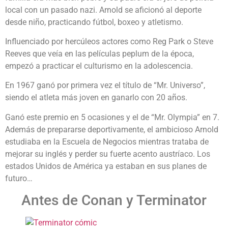
local con un pasado nazi. Arnold se aficionó al deporte
desde niño, practicando fútbol, boxeo y atletismo.
Influenciado por hercúleos actores como Reg Park o Steve
Reeves que veía en las películas peplum de la época,
empezó a practicar el culturismo en la adolescencia.
En 1967 ganó por primera vez el título de “Mr. Universo”,
siendo el atleta más joven en ganarlo con 20 años.
Ganó este premio en 5 ocasiones y el de “Mr. Olympia” en 7.
Además de prepararse deportivamente, el ambicioso Arnold
estudiaba en la Escuela de Negocios mientras trataba de
mejorar su inglés y perder su fuerte acento austríaco. Los
estados Unidos de América ya estaban en sus planes de
futuro…
Antes de Conan y Terminator