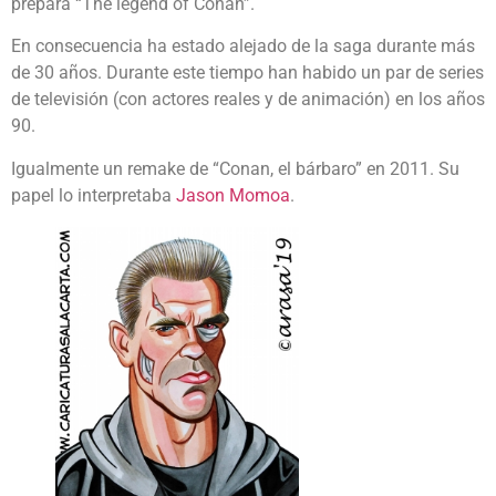
prepara “The legend of Conan”.
En consecuencia ha estado alejado de la saga durante más
de 30 años. Durante este tiempo han habido un par de series
de televisión (con actores reales y de animación) en los años
90.
Igualmente un remake de “Conan, el bárbaro” en 2011. Su
papel lo interpretaba
Jason Momoa
.