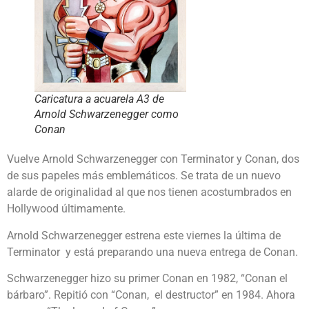
Caricatura a acuarela A3 de
Arnold Schwarzenegger como
Conan
Vuelve Arnold Schwarzenegger con Terminator y Conan, dos
de sus papeles más emblemáticos. Se trata de un nuevo
alarde de originalidad al que nos tienen acostumbrados en
Hollywood últimamente.
Arnold Schwarzenegger estrena este viernes la última de
Terminator y está preparando una nueva entrega de Conan.
Schwarzenegger hizo su primer Conan en 1982, “Conan el
bárbaro”. Repitió con “Conan, el destructor” en 1984. Ahora