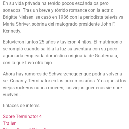
En su vida privada ha tenido pocos escándalos pero
sonados. Tras un breve y tórrido romance con la actriz
Brigitte Nielsen, se casó en 1986 con la periodista televisiva
María Shriver, sobrina del malogrado presidente John F.
Kennedy.
Estuvieron juntos 25 años y tuvieron 4 hijos. El matrimonio
se rompió cuando salió a la luz su aventura con su poco
agraciada empleada doméstica originaria de Guatemala,
con la que tuvo otro hijo.
Ahora hay rumores de Schwarzenegger que podría volver a
ser Conan y Terminator en los próximos años. Y es que si los
viejos rockeros nunca mueren, los viejos guerreros siempre
vuelven…
Enlaces de interés:
Sobre Terminator 4
Trailer