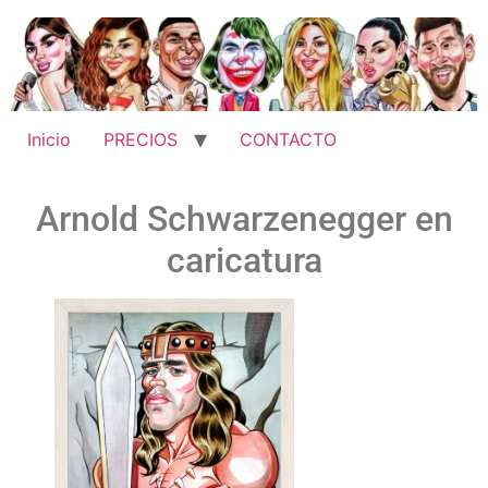
Inicio
PRECIOS
CONTACTO
Arnold Schwarzenegger en
caricatura