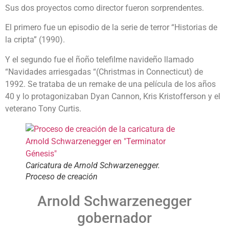
Sus dos proyectos como director fueron sorprendentes.
El primero fue un episodio de la serie de terror “Historias de
la cripta” (1990).
Y el segundo fue el ñoño telefilme navideño llamado
“Navidades arriesgadas “(Christmas in Connecticut) de
1992. Se trataba de un remake de una película de los años
40 y lo protagonizaban Dyan Cannon, Kris Kristofferson y el
veterano Tony Curtis.
Caricatura de Arnold Schwarzenegger.
Proceso de creación
Arnold Schwarzenegger
gobernador