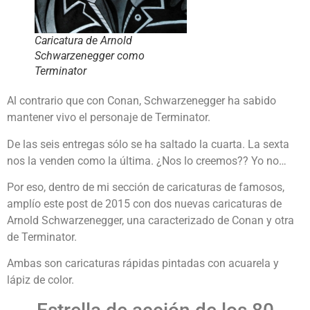
Caricatura de Arnold
Schwarzenegger como
Terminator
Al contrario que con Conan, Schwarzenegger ha sabido
mantener vivo el personaje de Terminator.
De las seis entregas sólo se ha saltado la cuarta. La sexta
nos la venden como la última. ¿Nos lo creemos?? Yo no…
Por eso, dentro de mi sección de caricaturas de famosos,
amplío este post de 2015 con dos nuevas caricaturas de
Arnold Schwarzenegger, una caracterizado de Conan y otra
de Terminator.
Ambas son caricaturas rápidas pintadas con acuarela y
lápiz de color.