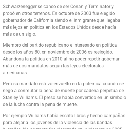
Schwarzenegger se cansó de ser Conan y Terminator y
probó en otros terrenos. En octubre de 2003 fue elegido
gobernador de California siendo el inmigrante que llegaba
más lejos en política en los Estados Unidos desde hacía
más de un siglo.
Miembro del partido republicano e interesado en política
desde los años 80, en noviembre de 2006 es reelegido.
Abandona la política en 2010 al no poder repetir gobernar
más de dos mandatos según las leyes electorales
americanas.
Pero su mandato estuvo envuelto en la polémica cuando se
negó a conmutar la pena de muerte por cadena perpetua de
Stanley Williams. El preso se había convertido en un símbolo
de la lucha contra la pena de muerte.
Por ejemplo Williams había escrito libros y hecho campañas
para alejar a los jóvenes de la violencia de las bandas