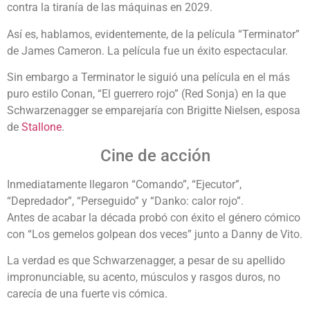
contra la tiranía de las máquinas en 2029.
Así es, hablamos, evidentemente, de la película “Terminator”
de James Cameron. La película fue un éxito espectacular.
Sin embargo a Terminator le siguió una película en el más
puro estilo Conan, “El guerrero rojo” (Red Sonja) en la que
Schwarzenagger se emparejaría con Brigitte Nielsen, esposa
de
Stallone
.
Cine de acción
Inmediatamente llegaron “Comando”, “Ejecutor”,
“Depredador”, “Perseguido” y “Danko: calor rojo”.
Antes de acabar la década probó con éxito el género cómico
con “Los gemelos golpean dos veces” junto a Danny de Vito.
La verdad es que Schwarzenagger, a pesar de su apellido
impronunciable, su acento, músculos y rasgos duros, no
carecía de una fuerte vis cómica.