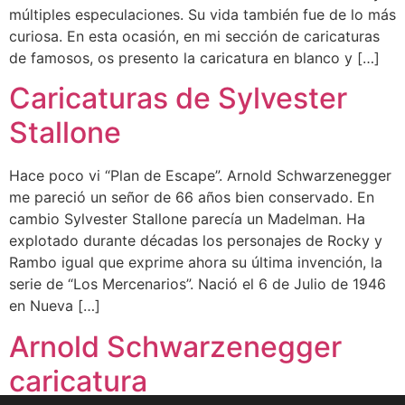
múltiples especulaciones. Su vida también fue de lo más
curiosa. En esta ocasión, en mi sección de caricaturas
de famosos, os presento la caricatura en blanco y […]
Caricaturas de Sylvester
Stallone
Hace poco vi “Plan de Escape”. Arnold Schwarzenegger
me pareció un señor de 66 años bien conservado. En
cambio Sylvester Stallone parecía un Madelman. Ha
explotado durante décadas los personajes de Rocky y
Rambo igual que exprime ahora su última invención, la
serie de “Los Mercenarios”. Nació el 6 de Julio de 1946
en Nueva […]
Arnold Schwarzenegger
caricatura