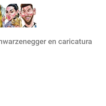
hwarzenegger en caricatura