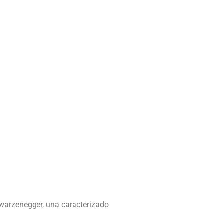
hwarzenegger, una caracterizado