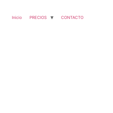
Inicio
PRECIOS
CONTACTO