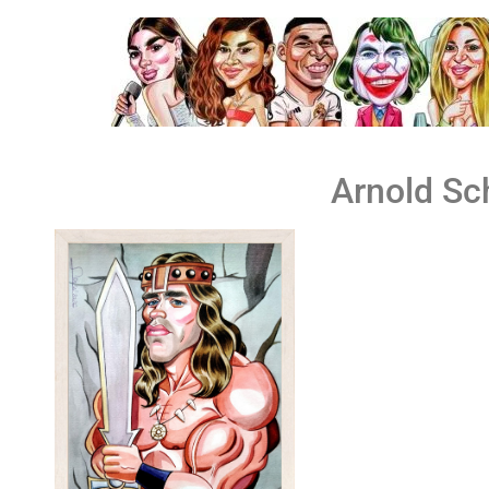
Arnold Sc