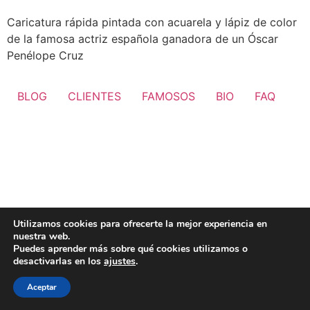
Caricatura rápida pintada con acuarela y lápiz de color
de la famosa actriz española ganadora de un Óscar
Penélope Cruz
BLOG
CLIENTES
FAMOSOS
BIO
FAQ
Utilizamos cookies para ofrecerte la mejor experiencia en
nuestra web.
Puedes aprender más sobre qué cookies utilizamos o
desactivarlas en los
ajustes
.
Aceptar