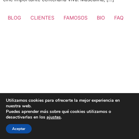
BLOG
CLIENTES
FAMOSOS
BIO
FAQ
Utilizamos cookies para ofrecerte la mejor experiencia en
nuestra web.
Puedes aprender más sobre qué cookies utilizamos o
desactivarlas en los
ajustes
.
Aceptar