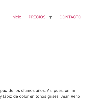
Inicio
PRECIOS
CONTACTO
peo de los últimos años. Así pues, en mi
y lápiz de color en tonos grises. Jean Reno