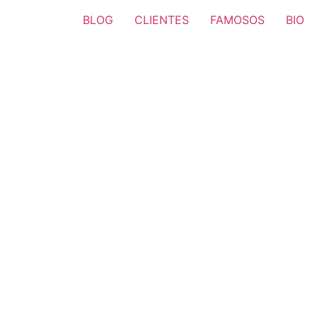
BLOG
CLIENTES
FAMOSOS
BIO