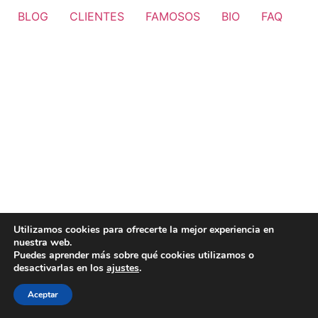
BLOG
CLIENTES
FAMOSOS
BIO
FAQ
Utilizamos cookies para ofrecerte la mejor experiencia en
nuestra web.
Puedes aprender más sobre qué cookies utilizamos o
desactivarlas en los
ajustes
.
Aceptar