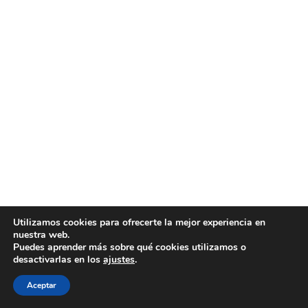
Utilizamos cookies para ofrecerte la mejor experiencia en
nuestra web.
Puedes aprender más sobre qué cookies utilizamos o
desactivarlas en los
ajustes
.
Aceptar