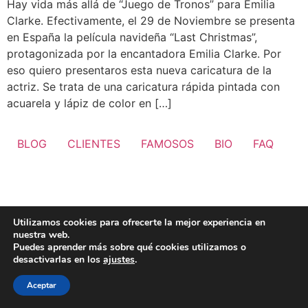
Hay vida más allá de “Juego de Tronos” para Emilia
Clarke. Efectivamente, el 29 de Noviembre se presenta
en España la película navideña “Last Christmas”,
protagonizada por la encantadora Emilia Clarke. Por
eso quiero presentaros esta nueva caricatura de la
actriz. Se trata de una caricatura rápida pintada con
acuarela y lápiz de color en […]
BLOG
CLIENTES
FAMOSOS
BIO
FAQ
Utilizamos cookies para ofrecerte la mejor experiencia en
nuestra web.
Puedes aprender más sobre qué cookies utilizamos o
desactivarlas en los
ajustes
.
Aceptar