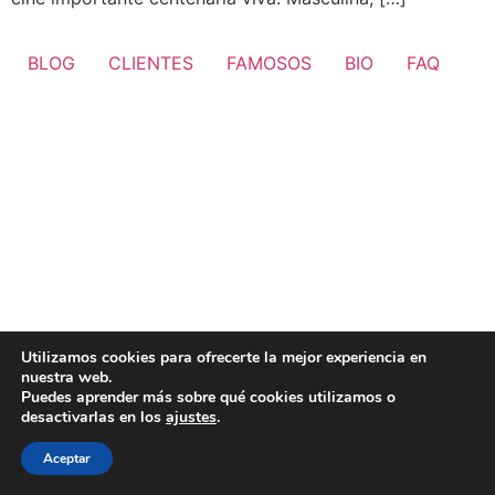
BLOG
CLIENTES
FAMOSOS
BIO
FAQ
Utilizamos cookies para ofrecerte la mejor experiencia en
nuestra web.
Puedes aprender más sobre qué cookies utilizamos o
desactivarlas en los
ajustes
.
Aceptar