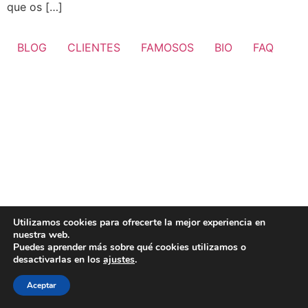
que os […]
BLOG
CLIENTES
FAMOSOS
BIO
FAQ
Utilizamos cookies para ofrecerte la mejor experiencia en
nuestra web.
Puedes aprender más sobre qué cookies utilizamos o
desactivarlas en los
ajustes
.
Aceptar