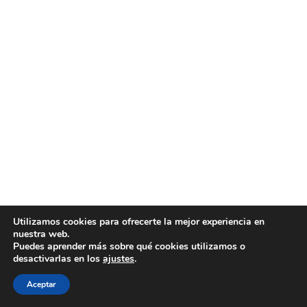
Utilizamos cookies para ofrecerte la mejor experiencia en
nuestra web.
Puedes aprender más sobre qué cookies utilizamos o
desactivarlas en los
ajustes
.
Aceptar