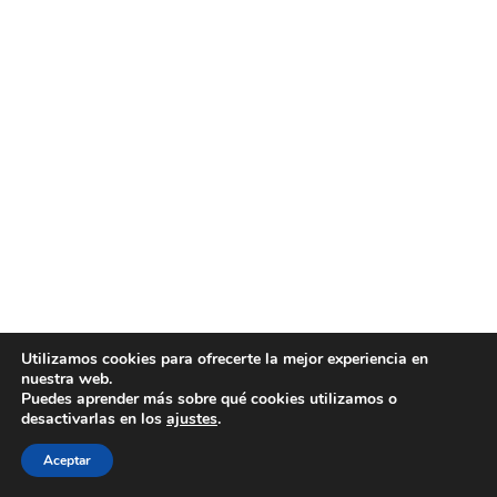
Utilizamos cookies para ofrecerte la mejor experiencia en
nuestra web.
Puedes aprender más sobre qué cookies utilizamos o
desactivarlas en los
ajustes
.
Aceptar