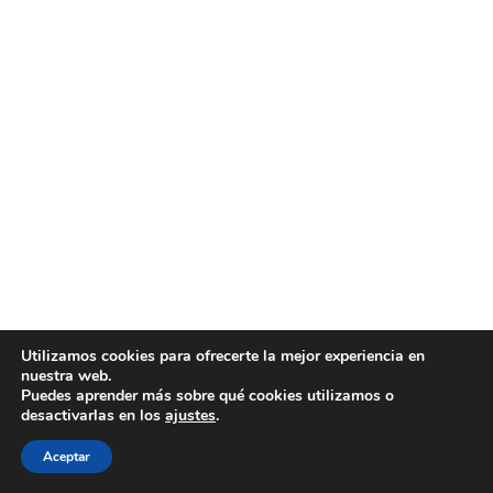
Utilizamos cookies para ofrecerte la mejor experiencia en
nuestra web.
Puedes aprender más sobre qué cookies utilizamos o
desactivarlas en los
ajustes
.
Aceptar