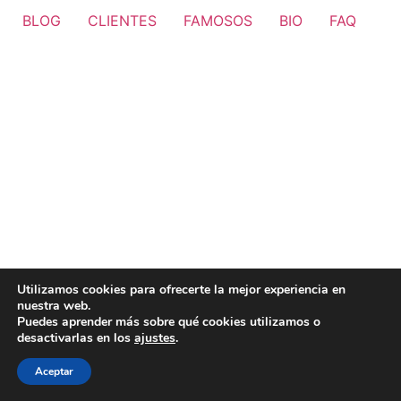
BLOG
CLIENTES
FAMOSOS
BIO
FAQ
Utilizamos cookies para ofrecerte la mejor experiencia en
nuestra web.
Puedes aprender más sobre qué cookies utilizamos o
desactivarlas en los
ajustes
.
Aceptar