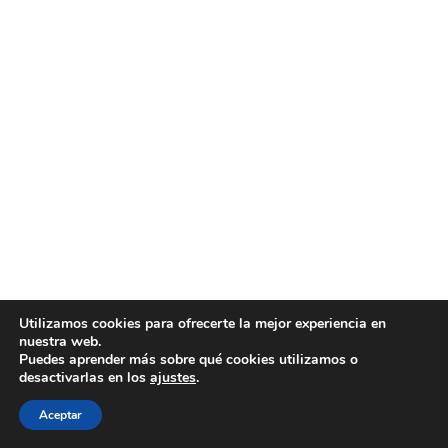
Utilizamos cookies para ofrecerte la mejor experiencia en
nuestra web.
Puedes aprender más sobre qué cookies utilizamos o
desactivarlas en los
ajustes
.
Aceptar