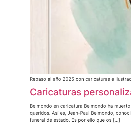
Repaso al año 2025 con caricaturas e ilustr
Caricaturas personali
Belmondo en caricatura Belmondo ha muerto. 
queridos. Así es, Jean-Paul Belmondo, conoci
funeral de estado. Es por ello que os […]