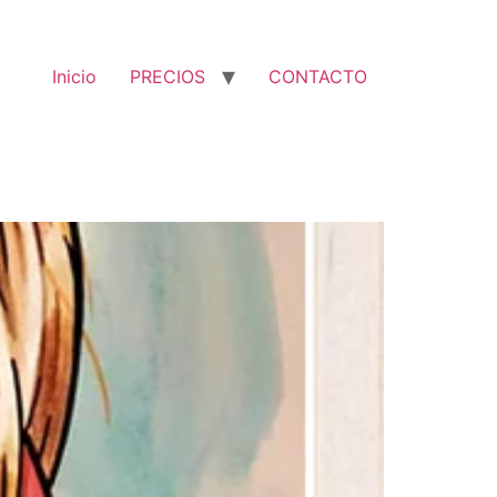
Inicio
PRECIOS
CONTACTO