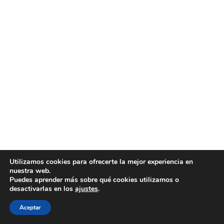
Utilizamos cookies para ofrecerte la mejor experiencia en
nuestra web.
Puedes aprender más sobre qué cookies utilizamos o
desactivarlas en los
ajustes
.
Aceptar