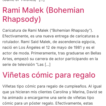
Rami Malek (Bohemian
Rhapsody)
Caricatura de Rami Malek (“Bohemian Rhapsody”).
Efectivamente, es una nueva entrega de caricaturas a
rotulador. Rami Said Malek, de ascendencia egipcia,
nació en Los Ángeles el 12 de mayo de 1981 y es el
actor de moda. Primeramente, tras graduarse en Bellas
Artes, empezó su carrera de actor participando en la
serie de televisión “Las […]
Viñetas cómic para regalo
Viñetas tipo cómic para regalo de cumpleaños. Al igual
que ya hicieran mis clientes Carolina y Marina, David se
ha animado a encargarme una serie de viñetas tipo
cómic para un póster regalo. Efectivamente, estas