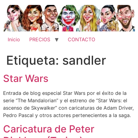
Ir
al
contenido
Inicio
PRECIOS
CONTACTO
Etiqueta:
sandler
Star Wars
Entrada de blog especial Star Wars por el éxito de la
serie “The Mandalorian” y el estreno de “Star Wars: el
ascenso de Skywalker” con caricaturas de Adam Driver,
Pedro Pascal y otros actores pertenecientes a la saga.
Caricatura de Peter