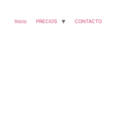
Inicio
PRECIOS
CONTACTO