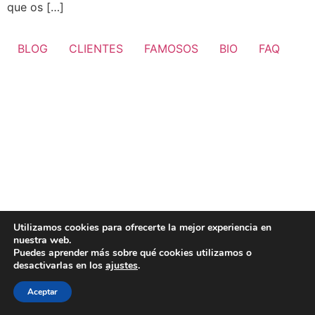
que os […]
BLOG
CLIENTES
FAMOSOS
BIO
FAQ
Utilizamos cookies para ofrecerte la mejor experiencia en
nuestra web.
Puedes aprender más sobre qué cookies utilizamos o
desactivarlas en los
ajustes
.
Aceptar