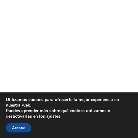
Utilizamos cookies para ofrecerte la mejor experiencia en
nuestra web.
Puedes aprender más sobre qué cookies utilizamos o
desactivarlas en los
ajustes
.
Aceptar