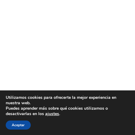
Utilizamos cookies para ofrecerte la mejor experiencia en
nuestra web.
Puedes aprender más sobre qué cookies utilizamos o
desactivarlas en los
ajustes
.
Aceptar