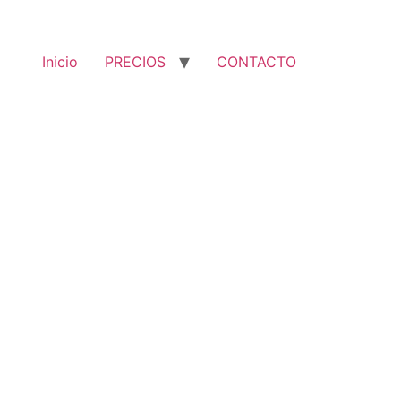
Inicio
PRECIOS
CONTACTO