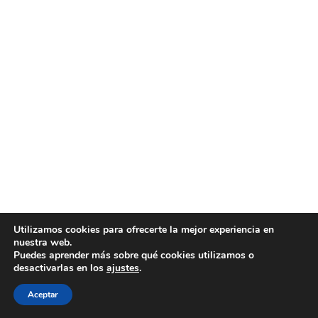
Utilizamos cookies para ofrecerte la mejor experiencia en
nuestra web.
Puedes aprender más sobre qué cookies utilizamos o
desactivarlas en los
ajustes
.
Aceptar