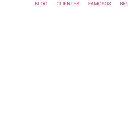
BLOG
CLIENTES
FAMOSOS
BIO