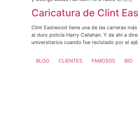
Caricatura de Clint E
Clint Eastwood tiene una de las carreras más 
al duro policía Harry Callahan. Y de ahí a dir
universitarios cuando fue reclutado por el ejé
BLOG
CLIENTES
FAMOSOS
BIO