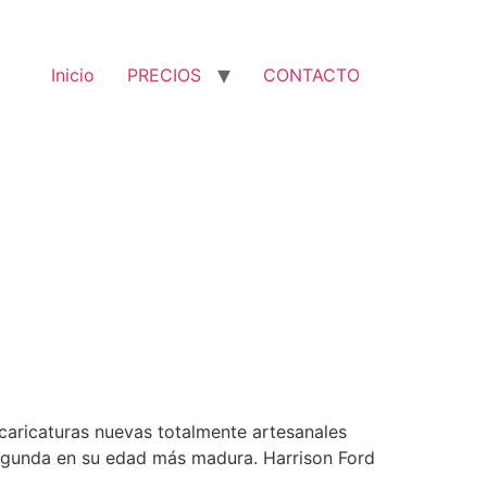
Inicio
PRECIOS
CONTACTO
caricaturas nuevas totalmente artesanales
 segunda en su edad más madura. Harrison Ford