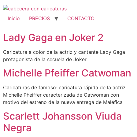
Ir
al
contenido
Inicio
PRECIOS
CONTACTO
Lady Gaga en Joker 2
Caricatura a color de la actriz y cantante Lady Gaga
protagonista de la secuela de Joker
Michelle Pfeiffer Catwoman
Caricaturas de famoso: caricatura rápida de la actriz
Michelle Pheiffer caracterizada de Catwoman con
motivo del estreno de la nueva entrega de Maléfica
Scarlett Johansson Viuda
Negra