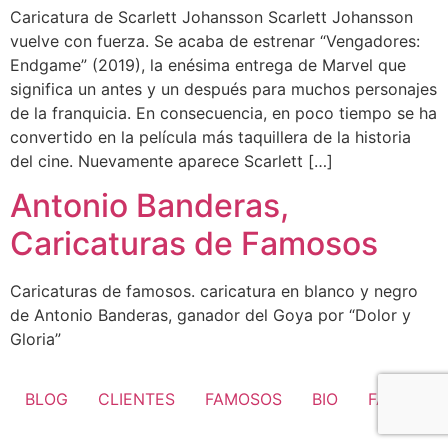
Caricatura de Scarlett Johansson Scarlett Johansson
vuelve con fuerza. Se acaba de estrenar “Vengadores:
Endgame” (2019), la enésima entrega de Marvel que
significa un antes y un después para muchos personajes
de la franquicia. En consecuencia, en poco tiempo se ha
convertido en la película más taquillera de la historia
del cine. Nuevamente aparece Scarlett […]
Antonio Banderas,
Caricaturas de Famosos
Caricaturas de famosos. caricatura en blanco y negro
de Antonio Banderas, ganador del Goya por “Dolor y
Gloria”
BLOG
CLIENTES
FAMOSOS
BIO
FAQ