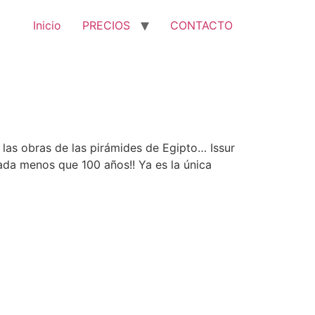
Inicio
PRECIOS
CONTACTO
las obras de las pirámides de Egipto… Issur
da menos que 100 años!! Ya es la única