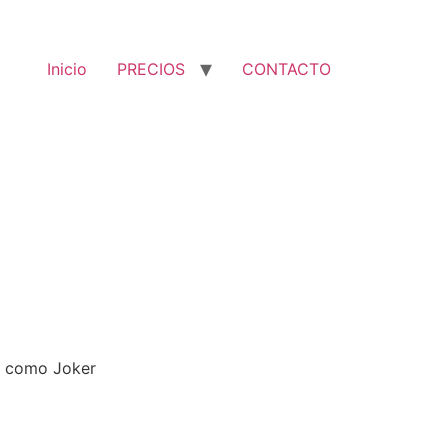
Inicio
PRECIOS
CONTACTO
do como Joker