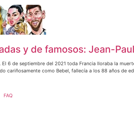
zadas y de famosos: Jean-Pa
El 6 de septiembre del 2021 toda Francia lloraba la muert
do cariñosamente como Bebel, fallecía a los 88 años de eda
FAQ