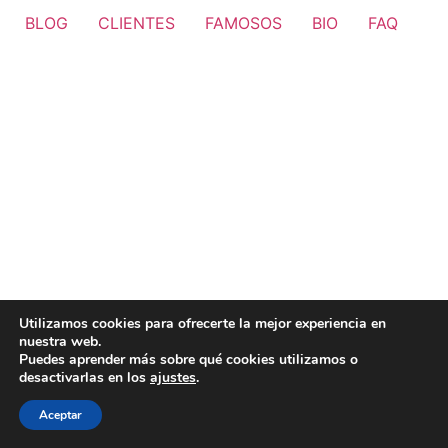
BLOG
CLIENTES
FAMOSOS
BIO
FAQ
Utilizamos cookies para ofrecerte la mejor experiencia en
nuestra web.
Puedes aprender más sobre qué cookies utilizamos o
desactivarlas en los
ajustes
.
Aceptar