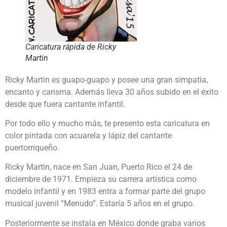
Caricatura rápida de Ricky
Martin
Ricky Martin es guapo-guapo y posee una gran simpatía,
encanto y carisma. Además lleva 30 años subido en el éxito
desde que fuera cantante infantil.
Por todo ello y mucho más, te presento esta caricatura en
color pintada con acuarela y lápiz del cantante
puertorriqueño.
Ricky Martin, nace en San Juan, Puerto Rico el 24 de
diciembre de 1971. Empieza su carrera artística como
modelo infantil y en 1983 entra a formar parte del grupo
musical juvenil “Menudo”. Estaría 5 años en el grupo.
Posteriormente se instala en México donde graba varios