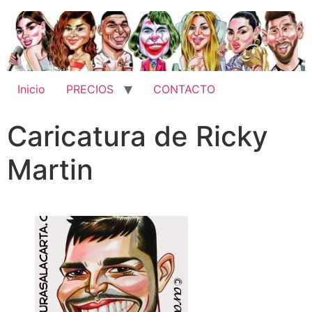
Inicio
PRECIOS
CONTACTO
Caricatura de Ricky
Martin