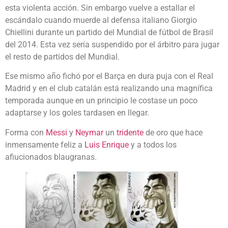
esta violenta acción. Sin embargo vuelve a estallar el
escándalo cuando muerde al defensa italiano Giorgio
Chiellini durante un partido del Mundial de fútbol de Brasil
del 2014. Esta vez sería suspendido por el árbitro para jugar
el resto de partidos del Mundial.
Ese mismo año fichó por el Barça en dura puja con el Real
Madrid y en el club catalán está realizando una magnífica
temporada aunque en un principio le costase un poco
adaptarse y los goles tardasen en llegar.
Forma con
Messi
y
Neymar
un
tridente
de oro que hace
inmensamente feliz a
Luis Enrique
y a todos los
afiucionados blaugranas.