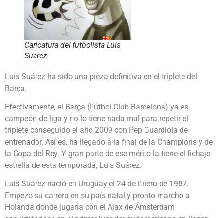
Caricatura del futbolista Luís
Suárez
Luis Suárez ha sido una pieza definitiva en el triplete del
Barça.
Efectivamente, el Barça (Fútbol Club Barcelona) ya es
campeón de liga y no lo tiene nada mal para repetir el
triplete conseguido el año 2009 con Pep Guardiola de
entrenador. Así es, ha llegado a la final de la Champions y de
la Copa del Rey. Y gran parte de ese mérito la tiene el fichaje
estrella de esta temporada, Luis Suárez.
Luis Suárez nació en Uruguay el 24 de Enero de 1987.
Empezó su carrera en su país natal y pronto marchó a
Holanda donde jugaría con el Ajax de Ámsterdam