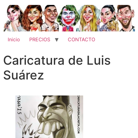
Inicio
PRECIOS
CONTACTO
Caricatura de Luis
Suárez