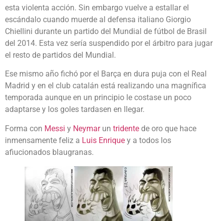
esta violenta acción. Sin embargo vuelve a estallar el
escándalo cuando muerde al defensa italiano Giorgio
Chiellini durante un partido del Mundial de fútbol de Brasil
del 2014. Esta vez sería suspendido por el árbitro para jugar
el resto de partidos del Mundial.
Ese mismo año fichó por el Barça en dura puja con el Real
Madrid y en el club catalán está realizando una magnífica
temporada aunque en un principio le costase un poco
adaptarse y los goles tardasen en llegar.
Forma con
Messi
y
Neymar
un
tridente
de oro que hace
inmensamente feliz a
Luis Enrique
y a todos los
afiucionados blaugranas.