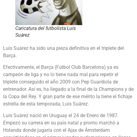
Caricatura del futbolista Luís
Suárez
Luis Suárez ha sido una pieza definitiva en el triplete del
Barça.
Efectivamente, el Barça (Fútbol Club Barcelona) ya es
campeón de liga y no lo tiene nada mal para repetir el
triplete conseguido el año 2009 con Pep Guardiola de
entrenador. Así es, ha llegado a la final de la Champions y de
la Copa del Rey. Y gran parte de ese mérito la tiene el fichaje
estrella de esta temporada, Luis Suárez.
Luis Suárez nació en Uruguay el 24 de Enero de 1987.
Empezó su carrera en su país natal y pronto marchó a
Holanda donde jugaría con el Ajax de Ámsterdam