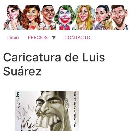
Inicio
PRECIOS
CONTACTO
Caricatura de Luis
Suárez