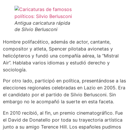
Antigua caricatura rápida
de Silvio Berlusconi
Hombre polifacético, además de actor, cantante,
compositor y atleta, Spencer pilotaba avionetas y
helicópteros y fundó una compañía aérea, la “Mistral
Air”. Hablaba varios idiomas y estudió derecho y
sociología.
Por otro lado, participó en política, presentándose a las
elecciones regionales celebradas en Lazio en 2005. Era
el candidato por el partido de Silvio Berlusconi. Sin
embargo no le acompañó la suerte en esta faceta.
En 2010 recibió, al fin, un premio cinematográfico. Fue
el David de Donatello por toda su trayectoria artística
junto a su amigo Terence Hill. Los españoles pudimos