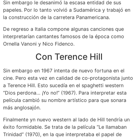
Sin embargo le desanimó la escasa entidad de sus
papeles. Por lo tanto volvió a Sudamérica y trabajó en
la construcción de la carretera Panamericana.
De regreso a Italia compone algunas canciones que
interpretarían cantantes famosos de la época como
Ornella Vanoni y Nico Fidenco.
Con Terence Hill
Sin embargo en 1967 intenta de nuevo fortuna en el
cine. Pero esta vez en calidad de co-protagonista junto
a Terence Hill. Esto sucedía en el spaghetti western
“Dios perdona… ¡Yo no!” (1967). Para interpretar esta
película cambió su nombre artístico para que sonara
más anglosajón.
Finalmente yn nuevo western al lado de Hill tendría un
éxito formidable. Se trata de la película “Le llamaban
Trinidad” (1970), en la que interpretaba el papel de