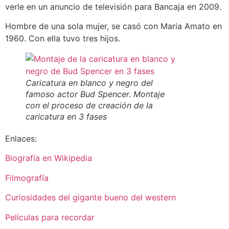
verle en un anuncio de televisión para Bancaja en 2009.
Hombre de una sola mujer, se casó con Maria Amato en
1960. Con ella tuvo tres hijos.
Caricatura en blanco y negro del
famoso actor Bud Spencer. Montaje
con el proceso de creación de la
caricatura en 3 fases
Enlaces:
Biografía en Wikipedia
Filmografía
Curiosidades del gigante bueno del western
Películas para recordar