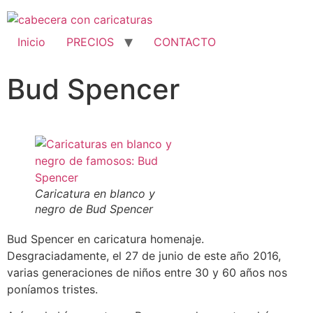
Inicio
PRECIOS
CONTACTO
Bud Spencer
Caricatura en blanco y
negro de Bud Spencer
Bud Spencer en caricatura homenaje.
Desgraciadamente, el 27 de junio de este año 2016,
varias generaciones de niños entre 30 y 60 años nos
poníamos tristes.