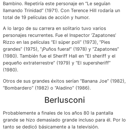
Bambino. Repetiría este personaje en “Le seguían
llamando Trinidad” (1971). Con Terence Hill rodaría un
total de 19 películas de acción y humor.
A lo largo de su carrera en solitario tuvo varios
personajes recurrentes. Fue el Inspector ‘Zapatones’
Rizzo en las películas “El súper poli” (1973), “Pies
grandes” (1975), “¡Puños fuera!” (1978) y “Zapatones”
(1980). También fue el Sheriff Hall en “El sheriff y el
pequeño extraterrestre” (1979) y “El supersheriff”
(1980).
Otros de sus grandes éxitos serían “Banana Joe” (1982),
“Bombardero” (1982) o “Aladino” (1986).
Berlusconi
Probablemente a finales de los años 80 la pantalla
grande se hizo demasiado grande incluso para él. Por lo
tanto se dedicó básicamente a la televisión.