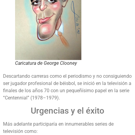
Caricatura de George Clooney
Descartando carreras como el periodismo y no consiguiendo
ser jugador profesional de béisbol, se inició en la televisión a
finales de los años 70 con un pequeñísimo papel en la serie
“Centennial” (1978–1979).
Urgencias y el éxito
Más adelante participaría en innumerables series de
televisión como: