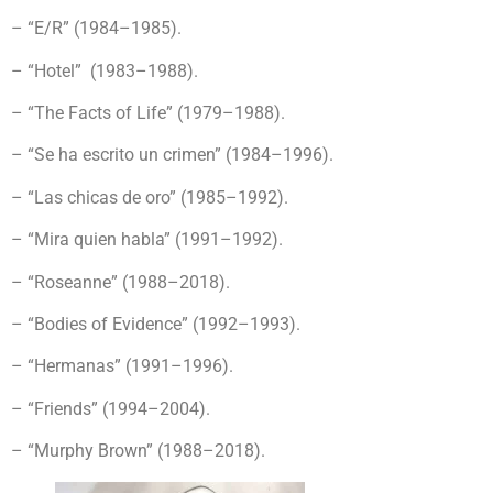
– “E/R” (1984–1985).
– “Hotel” (1983–1988).
– “The Facts of Life” (1979–1988).
– “Se ha escrito un crimen” (1984–1996).
– “Las chicas de oro” (1985–1992).
– “Mira quien habla” (1991–1992).
– “Roseanne” (1988–2018).
– “Bodies of Evidence” (1992–1993).
– “Hermanas” (1991–1996).
– “Friends” (1994–2004).
– “Murphy Brown” (1988–2018).