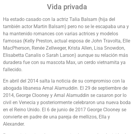
Vida privada
Ha estado casado con la actriz Talia Balsam (hija del
también actor Martin Balsam) pero no se le escapaba una y
ha mantenido romances con varias actrices y modelos
famosas (Kelly Preston, actual esposa de John Travolta, Elle
MacPherson, Renée Zellweger, Krista Allen, Lisa Snowdon,
Elisabetta Canalis o Sarah Larson) aunque su relación más
duradera fue con su mascota Max, un cerdo vietnamita ya
fallecido.
En abril del 2014 salta la noticia de su compromiso con la
abogada libanesa Amal Alamuddin. El 29 de septiembre de
2014, George Clooney y Amal Alamuddin se casaron por lo
civil en Venecia y posteriormente celebraron una nueva boda
en el Reino Unido. El 6 de junio de 2017 George Clooney se
convierte en padre de una pareja de mellizos, Ella y
Alexander.