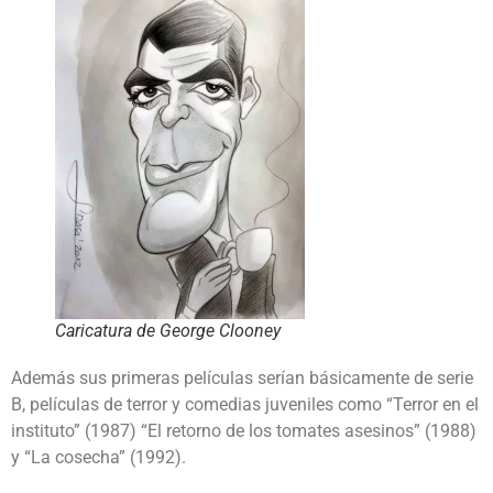
Caricatura de George Clooney
Además sus primeras películas serían básicamente de serie
B, películas de terror y comedias juveniles como “Terror en el
instituto” (1987) “El retorno de los tomates asesinos” (1988)
y “La cosecha” (1992).