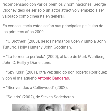
recompensado con varios premios y nominaciones. George
Clooney dejó de ser sólo un actor atractivo y empezó a ser
valorado como cineasta en general.
En consecuencia estas serían sus principales películas de
los primeros años 2000:
– “O Brother!” (2000), de los hermanos Coen y junto a John
Turturro, Holly Hunter y John Goodman.
– “La tormenta perfecta” (2000), al lado de Mark Wahlberg,
John C. Reilly y Diane Lane.
– “Spy Kids” (2001), otra vez dirigido por Roberto Rodríguez
y con el malagueño
Antonio Banderas
.
– “Bienvenidos a Collinwood” (2002).
– “Solaris” (2002), de Steven Soderbergh.