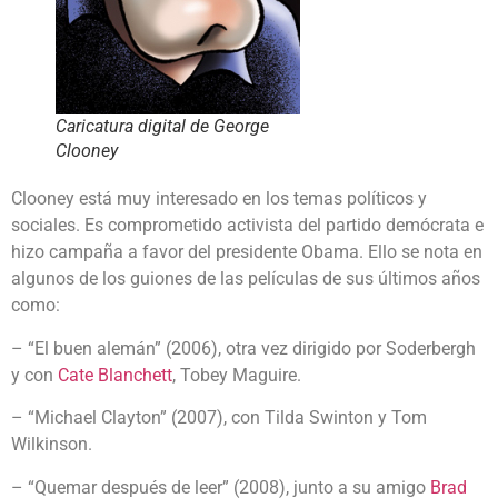
Caricatura digital de George
Clooney
Clooney está muy interesado en los temas políticos y
sociales. Es comprometido activista del partido demócrata e
hizo campaña a favor del presidente Obama. Ello se nota en
algunos de los guiones de las películas de sus últimos años
como:
– “El buen alemán” (2006), otra vez dirigido por Soderbergh
y con
Cate Blanchett
, Tobey Maguire.
– “Michael Clayton” (2007), con Tilda Swinton y Tom
Wilkinson.
– “Quemar después de leer” (2008), junto a su amigo
Brad