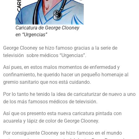
Caricatura de George Clooney
en “Urgencias”
George Clooney se hizo famoso gracias a la serie de
televisión sobre médicos “Urgencias”.
Así pues, en estos malos momentos de enfermedad y
confinamiento, he querido hacer un pequeño homenaje al
gremio sanitario que nos está cuidando.
Por lo tanto he tenido la idea de caricaturizar de nuevo a uno
de los más famosos médicos de televisión.
Así que os presento esta nueva caricatura pintada con
acuarela y lápiz de color de George Clooney.
Por consiguiente Clooney se hizo famoso en el mundo