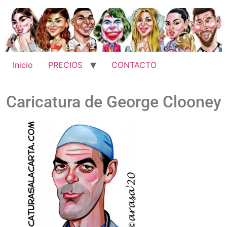
Inicio
PRECIOS
CONTACTO
Caricatura de George Clooney