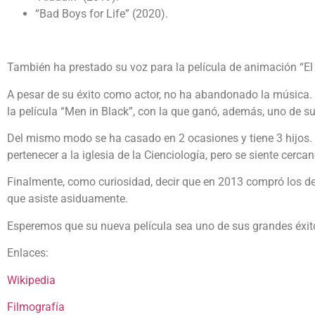
“Bad Boys for Life” (2020).
También ha prestado su voz para la película de animación “El
A pesar de su éxito como actor, no ha abandonado la música. 
la película “Men in Black”, con la que ganó, además, uno de 
Del mismo modo se ha casado en 2 ocasiones y tiene 3 hijos.
pertenecer a la iglesia de la Cienciología, pero se siente ce
Finalmente, como curiosidad, decir que en 2013 compró los de
que asiste asiduamente.
Esperemos que su nueva película sea uno de sus grandes éxito
Enlaces:
Wikipedia
Filmografía