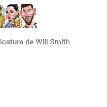
icatura de Will Smith