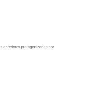
s anteriores protagonizadas por