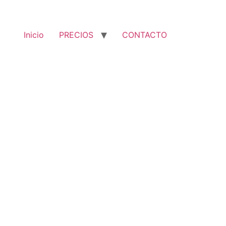
Inicio
PRECIOS
CONTACTO