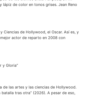
y lápiz de color en tonos grises. Jean Reno
y Ciencias de Hollywood, el Oscar. Así es, y
 mejor actor de reparto en 2008 con
 y Gloria”
 de las artes y las ciencias de Hollywood.
atalla tras otra” (2026). A pesar de eso,