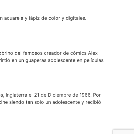
 acuarela y lápiz de color y digitales.
 sobrino del famosos creador de cómics Alex
irtió en un guaperas adolescente en películas
s, Inglaterra el 21 de Diciembre de 1966. Por
cine siendo tan solo un adolescente y recibió