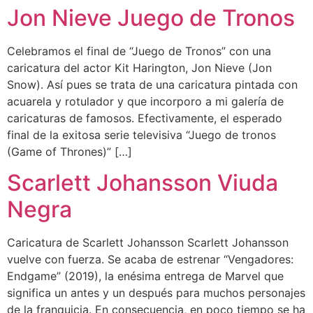
Jon Nieve Juego de Tronos
Celebramos el final de “Juego de Tronos” con una
caricatura del actor Kit Harington, Jon Nieve (Jon
Snow). Así pues se trata de una caricatura pintada con
acuarela y rotulador y que incorporo a mi galería de
caricaturas de famosos. Efectivamente, el esperado
final de la exitosa serie televisiva “Juego de tronos
(Game of Thrones)” […]
Scarlett Johansson Viuda
Negra
Caricatura de Scarlett Johansson Scarlett Johansson
vuelve con fuerza. Se acaba de estrenar “Vengadores:
Endgame” (2019), la enésima entrega de Marvel que
significa un antes y un después para muchos personajes
de la franquicia. En consecuencia, en poco tiempo se ha