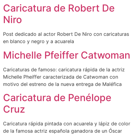
Caricatura de Robert De
Niro
Post dedicado al actor Robert De Niro con caricaturas
en blanco y negro y a acuarela
Michelle Pfeiffer Catwoman
Caricaturas de famoso: caricatura rápida de la actriz
Michelle Pheiffer caracterizada de Catwoman con
motivo del estreno de la nueva entrega de Maléfica
Caricatura de Penélope
Cruz
Caricatura rápida pintada con acuarela y lápiz de color
de la famosa actriz española ganadora de un Óscar