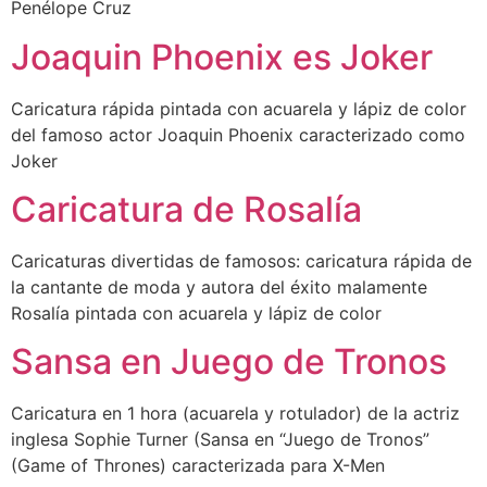
Penélope Cruz
Joaquin Phoenix es Joker
Caricatura rápida pintada con acuarela y lápiz de color
del famoso actor Joaquin Phoenix caracterizado como
Joker
Caricatura de Rosalía
Caricaturas divertidas de famosos: caricatura rápida de
la cantante de moda y autora del éxito malamente
Rosalía pintada con acuarela y lápiz de color
Sansa en Juego de Tronos
Caricatura en 1 hora (acuarela y rotulador) de la actriz
inglesa Sophie Turner (Sansa en “Juego de Tronos”
(Game of Thrones) caracterizada para X-Men