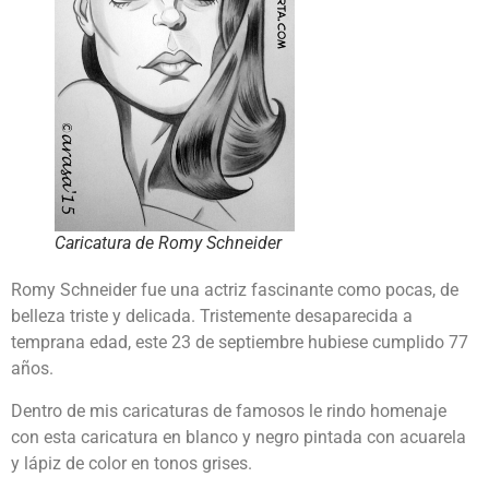
Caricatura de Romy Schneider
Romy Schneider fue una actriz fascinante como pocas, de
belleza triste y delicada. Tristemente desaparecida a
temprana edad, este 23 de septiembre hubiese cumplido 77
años.
Dentro de mis caricaturas de famosos le rindo homenaje
con esta caricatura en blanco y negro pintada con acuarela
y lápiz de color en tonos grises.