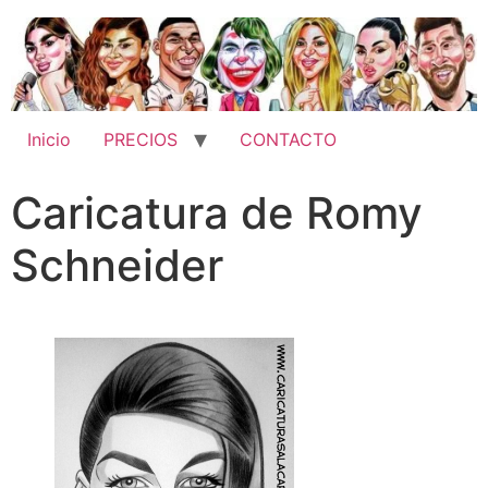
Inicio
PRECIOS
CONTACTO
Caricatura de Romy
Schneider