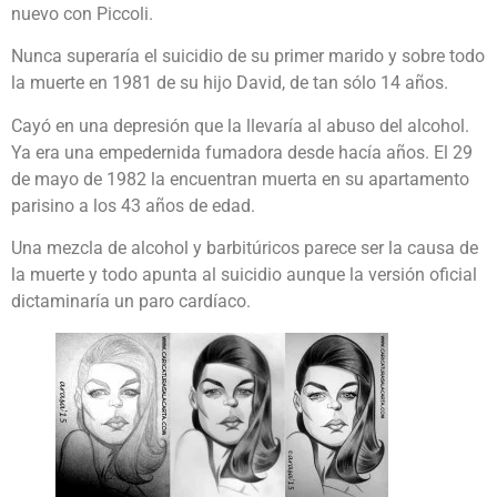
nuevo con Piccoli.
Nunca superaría el suicidio de su primer marido y sobre todo
la muerte en 1981 de su hijo David, de tan sólo 14 años.
Cayó en una depresión que la llevaría al abuso del alcohol.
Ya era una empedernida fumadora desde hacía años. El 29
de mayo de 1982 la encuentran muerta en su apartamento
parisino a los 43 años de edad.
Una mezcla de alcohol y barbitúricos parece ser la causa de
la muerte y todo apunta al suicidio aunque la versión oficial
dictaminaría un paro cardíaco.