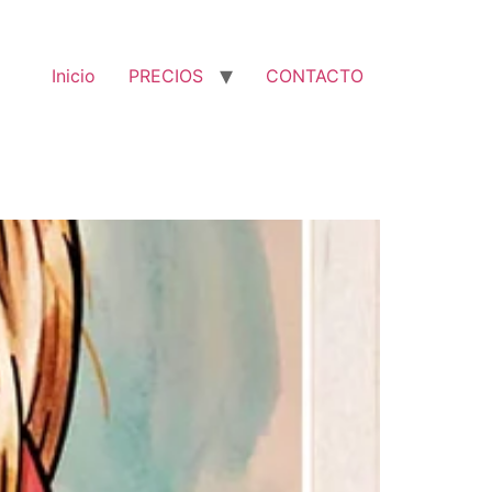
Inicio
PRECIOS
CONTACTO