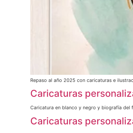
Repaso al año 2025 con caricaturas e ilustr
Caricaturas personaliz
Caricatura en blanco y negro y biografía del 
Caricaturas personali