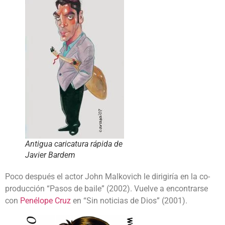
Antigua caricatura rápida de
Javier Bardem
Poco después el actor John Malkovich le dirigiría en la co-
producción “Pasos de baile” (2002). Vuelve a encontrarse
con
Penélope Cruz
en “Sin noticias de Dios” (2001).