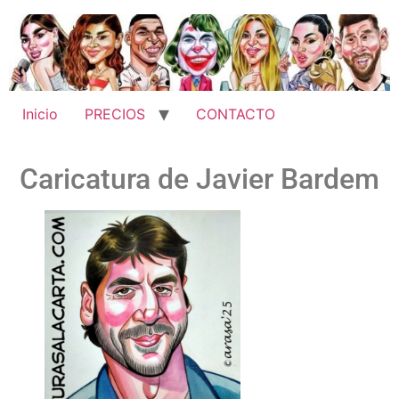
Inicio
PRECIOS
CONTACTO
Caricatura de Javier Bardem