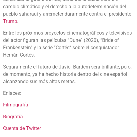
cambio climático y el derecho a la autodeterminación del
pueblo saharaui y arremeter duramente contra el presidente
Trump
.
Entre los próximos proyectos cinematográficos y televisivos
del actor figuran las películas “Dune” (2020), “Bride of
Frankenstein” y la serie “Cortés” sobre el conquistador
Hernán Cortés.
Seguramente el futuro de Javier Bardem será brillante, pero,
de momento, ya ha hecho historia dentro del cine español
alcanzando sus más altas metas.
Enlaces:
Filmografía
Biografía
Cuenta de Twitter