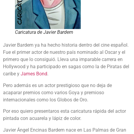
Caricatura de Javier Bardem
Javier Bardem ya ha hecho historia dentro del cine español.
Fue el primer actor de nuestro país nominado al Oscar y el
primero que lo consiguió. Lleva una imparable carrera en
Hollywood y ha participado en sagas como la de Piratas del
caribe y
James Bond
.
Pero además es un actor prestigioso que no deja de
acaparar premios como varios Goya y premioso
internacionales como los Globos de Oro.
Por eso quiero presentaros esta caricatura rápida del actor
pintada con acuarela y lápiz de color.
Javier Ángel Encinas Bardem nace en Las Palmas de Gran