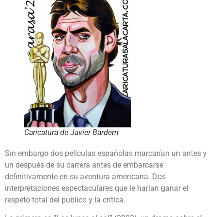
Caricatura de Javier Bardem
Sin embargo dos películas españolas marcarían un antes y
un después de su carrera antes de embarcarse
definitivamente en su aventura americana. Dos
interpretaciones espectaculares que le harían ganar el
respeto total del público y la crítica.