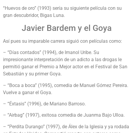
“Huevos de oro” (1993) sería su siguiente película con su
gran descubridor, Bigas Luna.
Javier Bardem y el Goya
Así pues su imparable carrera siguió con películas como:
– “Días contados” (1994), de Imanol Uribe. Su
impresionante interpretación de un adicto a las drogas le
permitió ganar el Premio a Mejor actor en el Festival de San
Sebastián y su primer Goya.
– “Boca a boca” (1995), comedia de Manuel Gómez Pereira.
Vuelve a ganar el Goya.
– “Éxtasis” (1996), de Mariano Barroso.
– “Airbag” (1997), exitosa comedia de Juanma Bajo Ulloa.
– “Perdita Durango” (1997), de Álex de la Iglesia y ya rodada