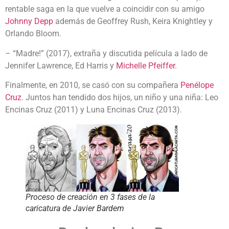
rentable saga en la que vuelve a coincidir con su amigo
Johnny Depp
además de Geoffrey Rush, Keira Knightley y
Orlando Bloom.
– “Madre!” (2017), extraña y discutida película a lado de
Jennifer Lawrence, Ed Harris y
Michelle Pfeiffer
.
Finalmente, en 2010, se casó con su compañera
Penélope
Cruz
. Juntos han tendido dos hijos, un niño y una niña: Leo
Encinas Cruz (2011) y Luna Encinas Cruz (2013).
Proceso de creación en 3 fases de la
caricatura de Javier Bardem