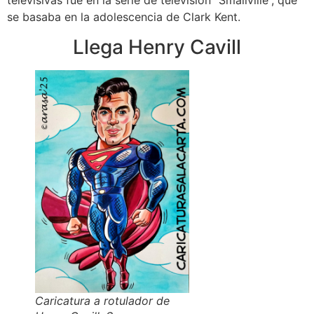
televisivas fue en la serie de televisión “Smallville”, que
se basaba en la adolescencia de Clark Kent.
Llega Henry Cavill
Caricatura a rotulador de