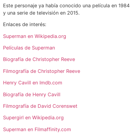
Este personaje ya había conocido una película en 1984
y una serie de televisión en 2015.
Enlaces de interés:
Superman en Wikipedia.org
Películas de Superman
Biografía de Christopher Reeve
Filmografía de Christopher Reeve
Henry Cavill en Imdb.com
Biografía de Henry Cavill
Filmografía de David Corenswet
Supergirl en Wikipedia.org
Superman en Filmaffinity.com