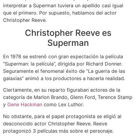
interpretar a Superman tuviera un apellido casi igual
que el primero. Por supuesto, hablamos del actor
Christopher Reeve.
Christopher Reeve es
Superman
En 1978 se estrenó con gran expectación la película
“Superman: la película”, dirigida por Richard Donner.
Seguramente el fenomenal éxito de “La guerra de las
galaxias” animó a los productores a hacerla realidad.
Ciertamente, en su reparto figuraban actores de la
categoría de Marlon Brando, Glenn Ford, Terence Stamp
y
Gene Hackman
como Lex Luthor.
No obstante, para el papel protagonista se eligió al
desconocido actor Christopher Reeve. Reeve
protagonizó 3 películas más sobre el personaje.