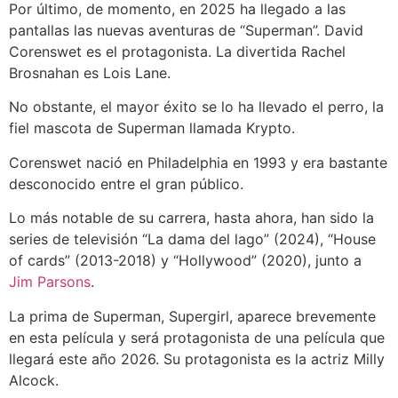
Por último, de momento, en 2025 ha llegado a las
pantallas las nuevas aventuras de “Superman”. David
Corenswet es el protagonista. La divertida Rachel
Brosnahan es Lois Lane.
No obstante, el mayor éxito se lo ha llevado el perro, la
fiel mascota de Superman llamada Krypto.
Corenswet nació en Philadelphia en 1993 y era bastante
desconocido entre el gran público.
Lo más notable de su carrera, hasta ahora, han sido la
series de televisión “La dama del lago” (2024), “House
of cards” (2013-2018) y “Hollywood” (2020), junto a
Jim Parsons
.
La prima de Superman, Supergirl, aparece brevemente
en esta película y será protagonista de una película que
llegará este año 2026. Su protagonista es la actriz Milly
Alcock.