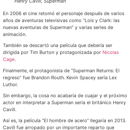
Henry Cavill, Superman
En 2006 el cine retomó el personaje después de varios
años de aventuras televisivas como “Lois y Clark: las
nuevas aventuras de Superman” y varias series de
animación.
También se descartó una película que debería ser
dirigida por Tim Burton y protagonizada por
Nicolas
Cage
.
Finalmente, el protagonista de “
Superman Returns: El
regreso”
fue Brandon Routh. Kevin Spacey sería Lex
Luthor.
Sin embargo, la cosa no acabaría de cuajar y el próximo
actor en interpretar a Superman sería el británico Henry
Cavill.
Así es, la película “El hombre de acero” llegaría en 2013.
Cavill fue arropado por un importante reparto que