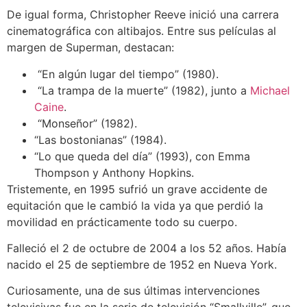
De igual forma, Christopher Reeve inició una carrera
cinematográfica con altibajos. Entre sus películas al
margen de Superman, destacan:
“En algún lugar del tiempo” (1980).
“La trampa de la muerte” (1982), junto a
Michael
Caine
.
“Monseñor” (1982).
“Las bostonianas” (1984).
“Lo que queda del día” (1993), con Emma
Thompson y Anthony Hopkins.
Tristemente, en 1995 sufrió un grave accidente de
equitación que le cambió la vida ya que perdió la
movilidad en prácticamente todo su cuerpo.
Falleció el 2 de octubre de 2004 a los 52 años. Había
nacido el 25 de septiembre de 1952 en Nueva York.
Curiosamente, una de sus últimas intervenciones