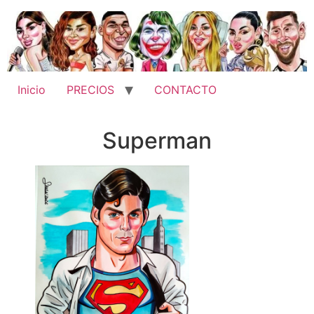
Inicio
PRECIOS
CONTACTO
Superman