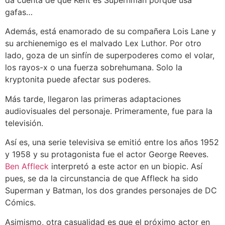
gafas…
Además, está enamorado de su compañera Lois Lane y
su archienemigo es el malvado Lex Luthor. Por otro
lado, goza de un sinfín de superpoderes como el volar,
los rayos-x o una fuerza sobrehumana. Solo la
kryptonita puede afectar sus poderes.
Más tarde, llegaron las primeras adaptaciones
audiovisuales del personaje. Primeramente, fue para la
televisión.
Así es, una serie televisiva se emitió entre los años 1952
y 1958 y su protagonista fue el actor George Reeves.
Ben Affleck
interpretó a este actor en un biopic. Así
pues, se da la circunstancia de que Affleck ha sido
Superman y Batman, los dos grandes personajes de DC
Cómics.
Asimismo, otra casualidad es que el próximo actor en