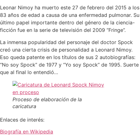
Leonar Nimoy ha muerto este 27 de febrero del 2015 a los
83 años de edad a causa de una enfermedad pulmonar. Su
último papel importante dentro del género de la ciencia-
ficción fue en la serie de televisión del 2009 “Fringe”.
La inmensa popularidad del personaje del doctor Spock
creó una cierta crisis de personalidad a Leonard Nimoy.
Eso queda patente en los títulos de sus 2 autobiografías:
“No soy Spock” de 1977 y “Yo soy Spock” de 1995. Suerte
que al final lo entendió…
Proceso de elaboración de la
caricatura
Enlaces de interés:
Biografía en Wikipedia