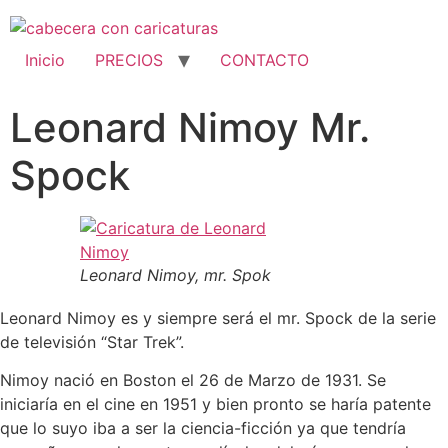
Ir
al
contenido
Inicio
PRECIOS
CONTACTO
Leonard Nimoy Mr.
Spock
Leonard Nimoy, mr. Spok
Leonard Nimoy es y siempre será el mr. Spock de la serie
de televisión “Star Trek”.
Nimoy nació en Boston el 26 de Marzo de 1931. Se
iniciaría en el cine en 1951 y bien pronto se haría patente
que lo suyo iba a ser la ciencia-ficción ya que tendría