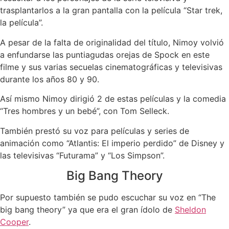
trasplantarlos a la gran pantalla con la película “Star trek,
la película”.
A pesar de la falta de originalidad del título, Nimoy volvió
a enfundarse las puntiagudas orejas de Spock en este
filme y sus varias secuelas cinematográficas y televisivas
durante los años 80 y 90.
Así mismo Nimoy dirigió 2 de estas películas y la comedia
“Tres hombres y un bebé”, con Tom Selleck.
También prestó su voz para películas y series de
animación como “Atlantis: El imperio perdido” de Disney y
las televisivas “Futurama” y “Los Simpson”.
Big Bang Theory
Por supuesto también se pudo escuchar su voz en “The
big bang theory” ya que era el gran ídolo de
Sheldon
Cooper
.