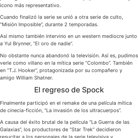
icono más representativo.
Cuando finalizó la serie se unió a otra serie de culto,
“Misión Imposible”, durante 2 temporadas.
Así mismo también intervino en un western mediocre junto
a Yul Brynner, “El oro de nadie”.
No obstante nunca abandonó la televisión. Así es, pudimos
verle como villano en la mítica serie “Colombo”. También
en “T.J. Hooker”, protagonizada por su compañero y
amigo William Shatner.
El regreso de Spock
Finalmente participó en el remake de una película mítica
de cinecia-ficción, “La invasión de los ultracuerpos”.
A causa del éxito brutal de la película “La Guerra de las
Galaxias”, los productores de “Star Trek” decidieron
resucitar a los personajes de la serie televisiva y