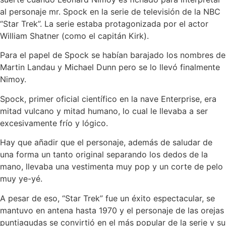
al personaje mr. Spock en la serie de televisión de la NBC
“Star Trek”. La serie estaba protagonizada por el actor
William Shatner (como el capitán Kirk).
Para el papel de Spock se habían barajado los nombres de
Martin Landau y Michael Dunn pero se lo llevó finalmente
Nimoy.
Spock, primer oficial científico en la nave Enterprise, era
mitad vulcano y mitad humano, lo cual le llevaba a ser
excesivamente frío y lógico.
Hay que añadir que el personaje, además de saludar de
una forma un tanto original separando los dedos de la
mano, llevaba una vestimenta muy pop y un corte de pelo
muy ye-yé.
A pesar de eso, “Star Trek” fue un éxito espectacular, se
mantuvo en antena hasta 1970 y el personaje de las orejas
puntiagudas se convirtió en el más popular de la serie y su