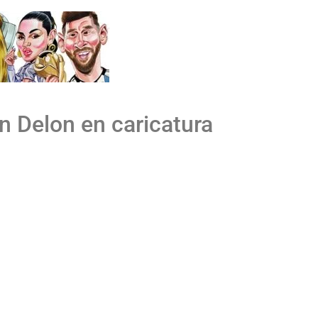
in Delon en caricatura