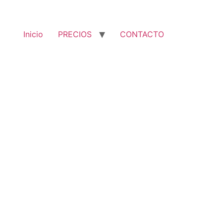
Inicio
PRECIOS
CONTACTO