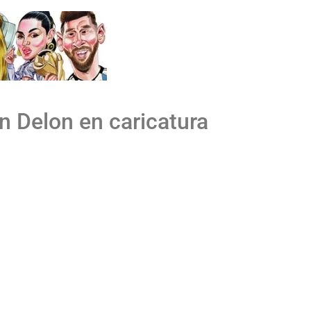
in Delon en caricatura