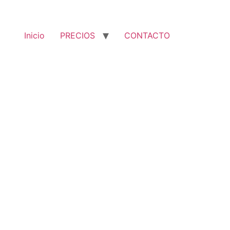
Inicio
PRECIOS
CONTACTO